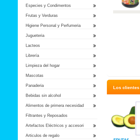
Especies y Condimentos
Frutas y Verduras
Higiene Personal y Perfumeria
Jugueteria
Lacteos
Librería
Limpieza del hogar
Mascotas
Panaderia
Los cliente
Bebidas sin alcohol
Alimentos de primera necesidad
Filtrantes y Reposados
Artefactos Eléctricos y accesori
Articulos de regalo