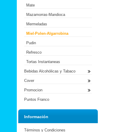
Mate
Mazamorras-Mandioca
Mermeladas
Miel-Polen-Algarrobina
Pudin
Refresco
Tortas Instantaneas
Bebidas Alcohólicas y Tabaco
Cover
Promocion
Puntos Franco
Información
Términos y Condiciones