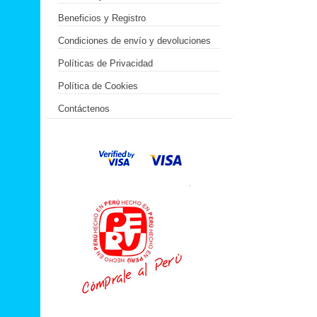
Beneficios y Registro
Condiciones de envío y devoluciones
Políticas de Privacidad
Política de Cookies
Contáctenos
.