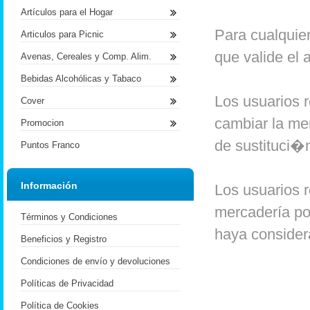
Artículos para el Hogar
Para cualquier
Articulos para Picnic
que valide el 
Avenas, Cereales y Comp. Alim.
Bebidas Alcohólicas y Tabaco
Los usuarios 
Cover
cambiar la mer
Promocion
de sustituci�n
Puntos Franco
Información
Los usuarios r
mercadería por 
Términos y Condiciones
haya consider
Beneficios y Registro
Condiciones de envío y devoluciones
Políticas de Privacidad
Política de Cookies