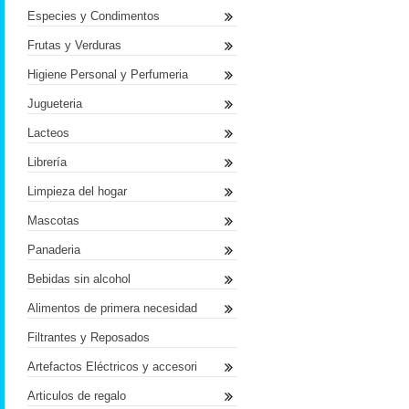
Especies y Condimentos
Frutas y Verduras
Higiene Personal y Perfumeria
Jugueteria
Lacteos
Librería
Limpieza del hogar
Mascotas
Panaderia
Bebidas sin alcohol
Alimentos de primera necesidad
Filtrantes y Reposados
Artefactos Eléctricos y accesori
Articulos de regalo