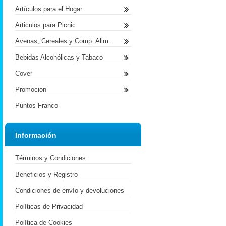
Artículos para el Hogar
Articulos para Picnic
Avenas, Cereales y Comp. Alim.
Bebidas Alcohólicas y Tabaco
Cover
Promocion
Puntos Franco
Información
Términos y Condiciones
Beneficios y Registro
Condiciones de envío y devoluciones
Políticas de Privacidad
Política de Cookies