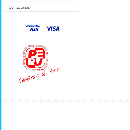
Contáctenos
.