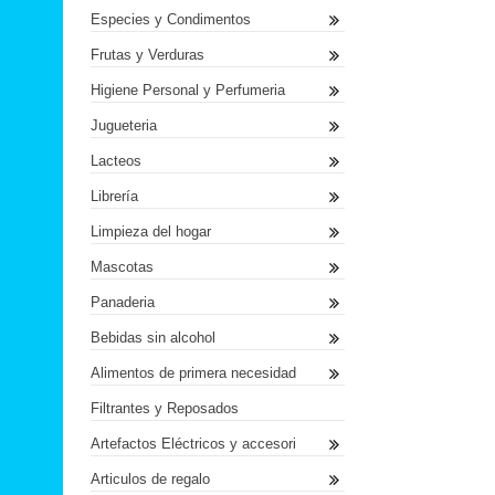
Especies y Condimentos
Frutas y Verduras
Higiene Personal y Perfumeria
Jugueteria
Lacteos
Librería
Limpieza del hogar
Mascotas
Panaderia
Bebidas sin alcohol
Alimentos de primera necesidad
Filtrantes y Reposados
Artefactos Eléctricos y accesori
Articulos de regalo