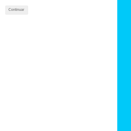
Continuar