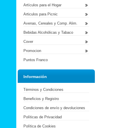
Artículos para el Hogar
Articulos para Picnic
Avenas, Cereales y Comp. Alim.
Bebidas Alcohólicas y Tabaco
Cover
Promocion
Puntos Franco
Información
Términos y Condiciones
Beneficios y Registro
Condiciones de envío y devoluciones
Políticas de Privacidad
Política de Cookies