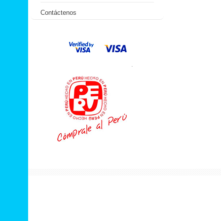
Contáctenos
.