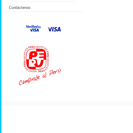
Contáctenos
.