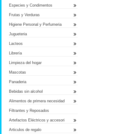
Especies y Condimentos
Frutas y Verduras
Higiene Personal y Perfumeria
Jugueteria
Lacteos
Librería
Limpieza del hogar
Mascotas
Panaderia
Bebidas sin alcohol
Alimentos de primera necesidad
Filtrantes y Reposados
Artefactos Eléctricos y accesori
Articulos de regalo