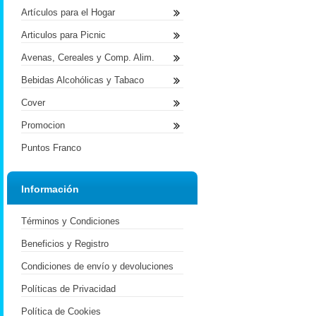
Artículos para el Hogar
Articulos para Picnic
Avenas, Cereales y Comp. Alim.
Bebidas Alcohólicas y Tabaco
Cover
Promocion
Puntos Franco
Información
Términos y Condiciones
Beneficios y Registro
Condiciones de envío y devoluciones
Políticas de Privacidad
Política de Cookies