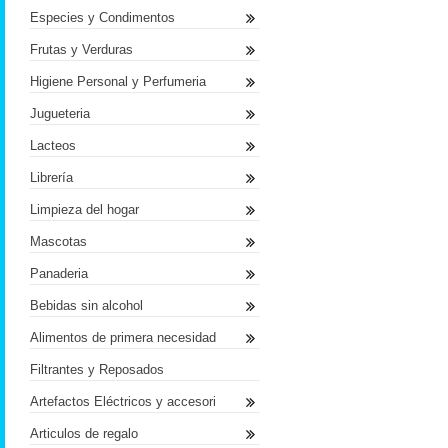
Especies y Condimentos
Frutas y Verduras
Higiene Personal y Perfumeria
Jugueteria
Lacteos
Librería
Limpieza del hogar
Mascotas
Panaderia
Bebidas sin alcohol
Alimentos de primera necesidad
Filtrantes y Reposados
Artefactos Eléctricos y accesori
Articulos de regalo