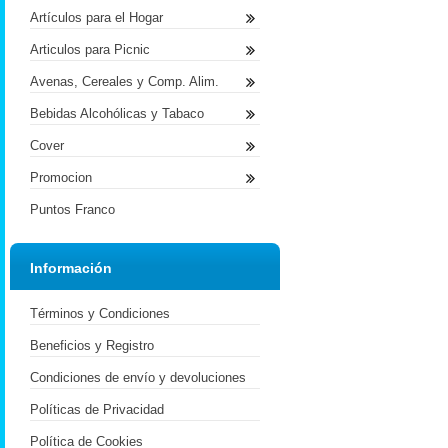
Artículos para el Hogar
Articulos para Picnic
Avenas, Cereales y Comp. Alim.
Bebidas Alcohólicas y Tabaco
Cover
Promocion
Puntos Franco
Información
Términos y Condiciones
Beneficios y Registro
Condiciones de envío y devoluciones
Políticas de Privacidad
Política de Cookies