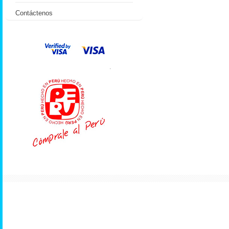
Contáctenos
.