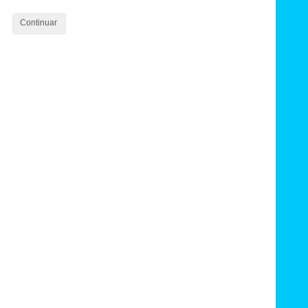
Continuar