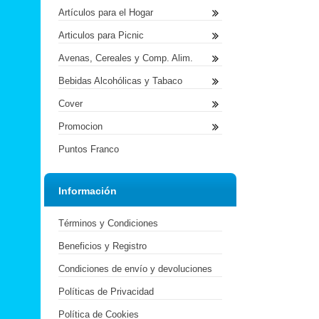
Artículos para el Hogar
Articulos para Picnic
Avenas, Cereales y Comp. Alim.
Bebidas Alcohólicas y Tabaco
Cover
Promocion
Puntos Franco
Información
Términos y Condiciones
Beneficios y Registro
Condiciones de envío y devoluciones
Políticas de Privacidad
Política de Cookies