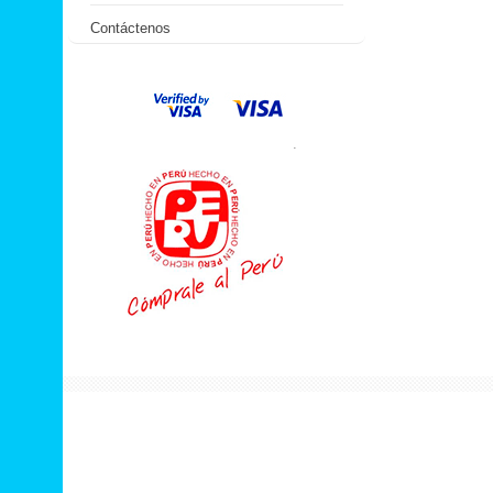
Contáctenos
.