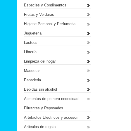
Especies y Condimentos
Frutas y Verduras
Higiene Personal y Perfumeria
Jugueteria
Lacteos
Librería
Limpieza del hogar
Mascotas
Panaderia
Bebidas sin alcohol
Alimentos de primera necesidad
Filtrantes y Reposados
Artefactos Eléctricos y accesori
Articulos de regalo