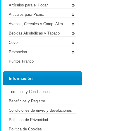
Artículos para el Hogar
Articulos para Picnic
Avenas, Cereales y Comp. Alim.
Bebidas Alcohólicas y Tabaco
Cover
Promocion
Puntos Franco
Información
Términos y Condiciones
Beneficios y Registro
Condiciones de envío y devoluciones
Políticas de Privacidad
Política de Cookies