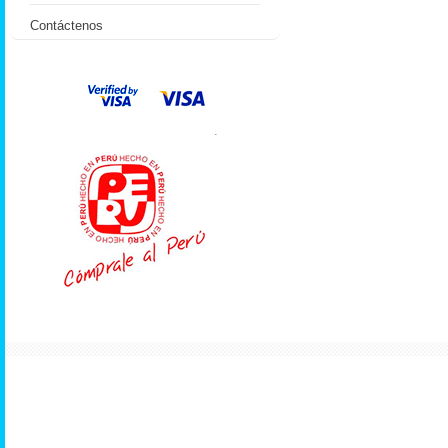
Contáctenos
.