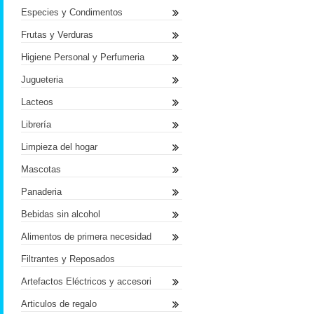
Especies y Condimentos
Frutas y Verduras
Higiene Personal y Perfumeria
Jugueteria
Lacteos
Librería
Limpieza del hogar
Mascotas
Panaderia
Bebidas sin alcohol
Alimentos de primera necesidad
Filtrantes y Reposados
Artefactos Eléctricos y accesori
Articulos de regalo