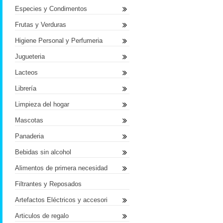
Especies y Condimentos
Frutas y Verduras
Higiene Personal y Perfumeria
Jugueteria
Lacteos
Librería
Limpieza del hogar
Mascotas
Panaderia
Bebidas sin alcohol
Alimentos de primera necesidad
Filtrantes y Reposados
Artefactos Eléctricos y accesori
Articulos de regalo