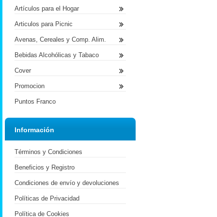
Artículos para el Hogar
Articulos para Picnic
Avenas, Cereales y Comp. Alim.
Bebidas Alcohólicas y Tabaco
Cover
Promocion
Puntos Franco
Información
Términos y Condiciones
Beneficios y Registro
Condiciones de envío y devoluciones
Políticas de Privacidad
Política de Cookies