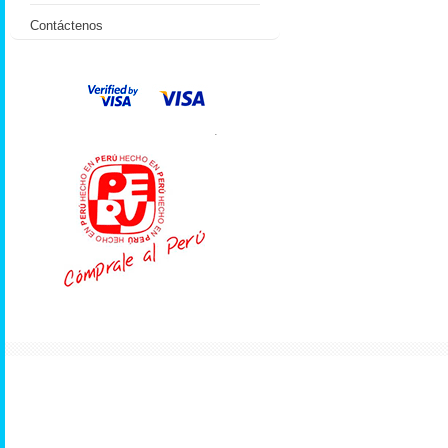
Contáctenos
.