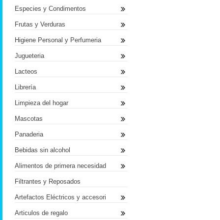
Especies y Condimentos
Frutas y Verduras
Higiene Personal y Perfumeria
Jugueteria
Lacteos
Librería
Limpieza del hogar
Mascotas
Panaderia
Bebidas sin alcohol
Alimentos de primera necesidad
Filtrantes y Reposados
Artefactos Eléctricos y accesori
Articulos de regalo