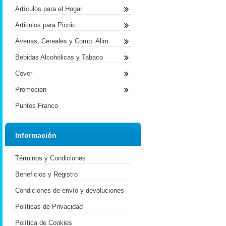
Artículos para el Hogar
Articulos para Picnic
Avenas, Cereales y Comp. Alim.
Bebidas Alcohólicas y Tabaco
Cover
Promocion
Puntos Franco
Información
Términos y Condiciones
Beneficios y Registro
Condiciones de envío y devoluciones
Políticas de Privacidad
Política de Cookies