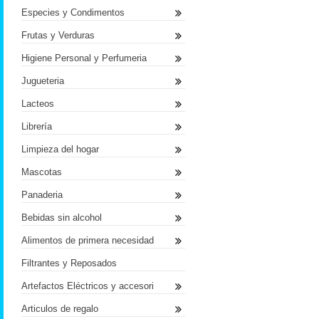
Especies y Condimentos
Frutas y Verduras
Higiene Personal y Perfumeria
Jugueteria
Lacteos
Librería
Limpieza del hogar
Mascotas
Panaderia
Bebidas sin alcohol
Alimentos de primera necesidad
Filtrantes y Reposados
Artefactos Eléctricos y accesori
Articulos de regalo