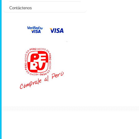
Contáctenos
.