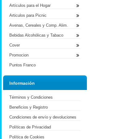
Artículos para el Hogar
Articulos para Picnic
Avenas, Cereales y Comp. Alim.
Bebidas Alcohólicas y Tabaco
Cover
Promocion
Puntos Franco
Información
Términos y Condiciones
Beneficios y Registro
Condiciones de envío y devoluciones
Políticas de Privacidad
Política de Cookies