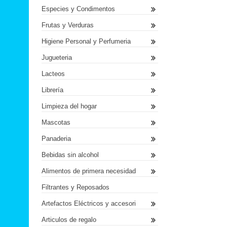
Especies y Condimentos
Frutas y Verduras
Higiene Personal y Perfumeria
Jugueteria
Lacteos
Librería
Limpieza del hogar
Mascotas
Panaderia
Bebidas sin alcohol
Alimentos de primera necesidad
Filtrantes y Reposados
Artefactos Eléctricos y accesori
Articulos de regalo