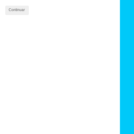
Continuar