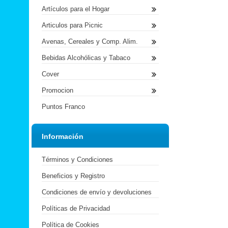
Artículos para el Hogar
Articulos para Picnic
Avenas, Cereales y Comp. Alim.
Bebidas Alcohólicas y Tabaco
Cover
Promocion
Puntos Franco
Información
Términos y Condiciones
Beneficios y Registro
Condiciones de envío y devoluciones
Políticas de Privacidad
Política de Cookies