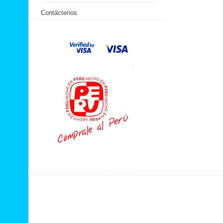
Contáctenos
.