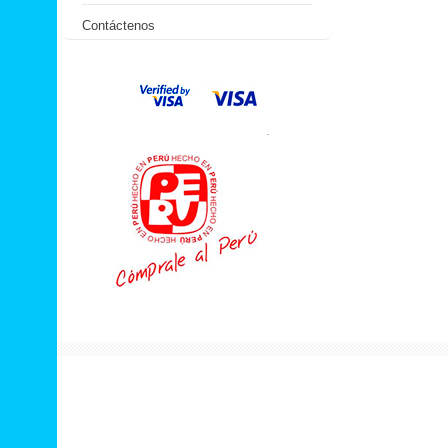
Contáctenos
.