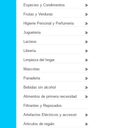
Especies y Condimentos
Frutas y Verduras
Higiene Personal y Perfumeria
Jugueteria
Lacteos
Librería
Limpieza del hogar
Mascotas
Panaderia
Bebidas sin alcohol
Alimentos de primera necesidad
Filtrantes y Reposados
Artefactos Eléctricos y accesori
Articulos de regalo