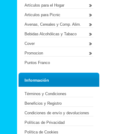
Artículos para el Hogar
Articulos para Picnic
Avenas, Cereales y Comp. Alim.
Bebidas Alcohólicas y Tabaco
Cover
Promocion
Puntos Franco
Información
Términos y Condiciones
Beneficios y Registro
Condiciones de envío y devoluciones
Políticas de Privacidad
Política de Cookies