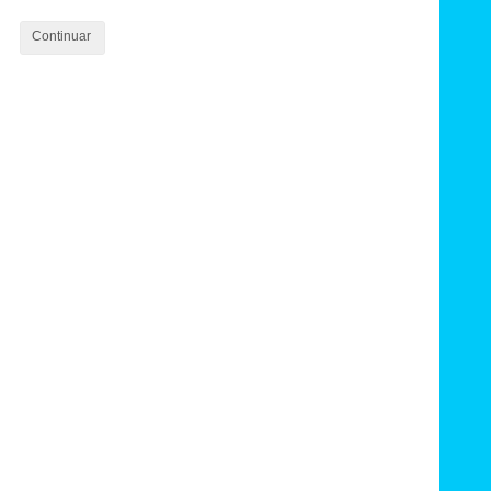
Continuar