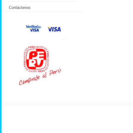
Contáctenos
.