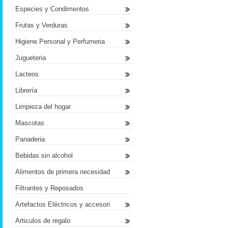
Especies y Condimentos
Frutas y Verduras
Higiene Personal y Perfumeria
Jugueteria
Lacteos
Librería
Limpieza del hogar
Mascotas
Panaderia
Bebidas sin alcohol
Alimentos de primera necesidad
Filtrantes y Reposados
Artefactos Eléctricos y accesori
Articulos de regalo