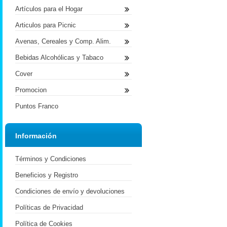
Artículos para el Hogar
Articulos para Picnic
Avenas, Cereales y Comp. Alim.
Bebidas Alcohólicas y Tabaco
Cover
Promocion
Puntos Franco
Información
Términos y Condiciones
Beneficios y Registro
Condiciones de envío y devoluciones
Políticas de Privacidad
Política de Cookies