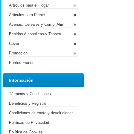
Artículos para el Hogar
Articulos para Picnic
Avenas, Cereales y Comp. Alim.
Bebidas Alcohólicas y Tabaco
Cover
Promocion
Puntos Franco
Información
Términos y Condiciones
Beneficios y Registro
Condiciones de envío y devoluciones
Políticas de Privacidad
Política de Cookies