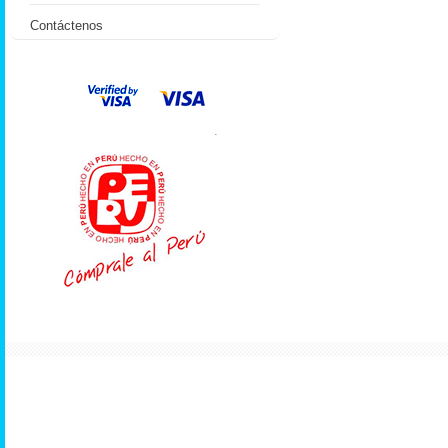
Contáctenos
.