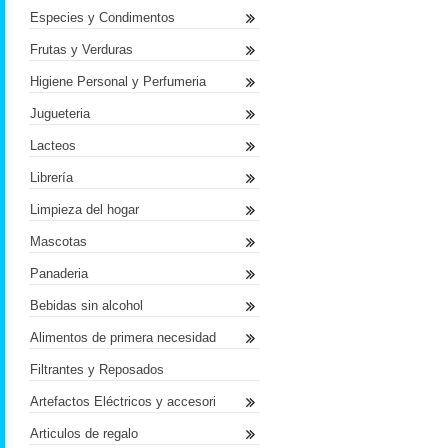
Especies y Condimentos
Frutas y Verduras
Higiene Personal y Perfumeria
Jugueteria
Lacteos
Librería
Limpieza del hogar
Mascotas
Panaderia
Bebidas sin alcohol
Alimentos de primera necesidad
Filtrantes y Reposados
Artefactos Eléctricos y accesori
Articulos de regalo