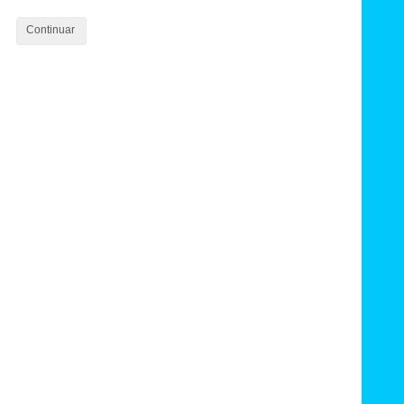
Continuar