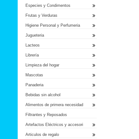
Especies y Condimentos
Frutas y Verduras
Higiene Personal y Perfumeria
Jugueteria
Lacteos
Librería
Limpieza del hogar
Mascotas
Panaderia
Bebidas sin alcohol
Alimentos de primera necesidad
Filtrantes y Reposados
Artefactos Eléctricos y accesori
Articulos de regalo