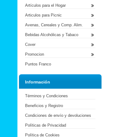
Artículos para el Hogar
Articulos para Picnic
Avenas, Cereales y Comp. Alim.
Bebidas Alcohólicas y Tabaco
Cover
Promocion
Puntos Franco
Información
Términos y Condiciones
Beneficios y Registro
Condiciones de envío y devoluciones
Políticas de Privacidad
Política de Cookies