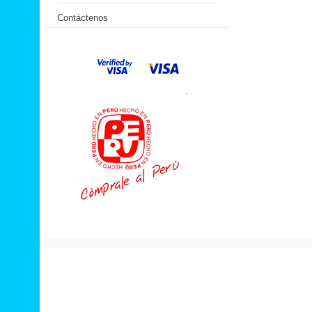
Contáctenos
.