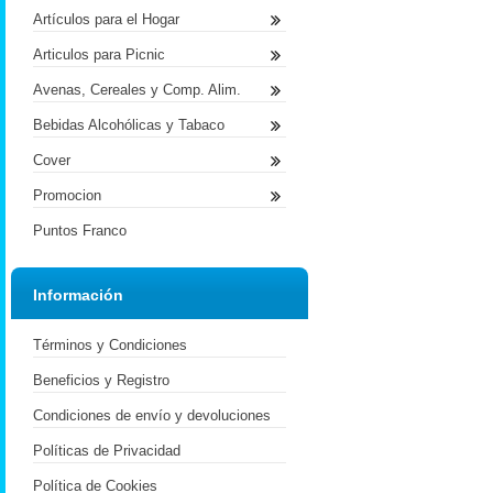
Artículos para el Hogar
Articulos para Picnic
Avenas, Cereales y Comp. Alim.
Bebidas Alcohólicas y Tabaco
Cover
Promocion
Puntos Franco
Información
Términos y Condiciones
Beneficios y Registro
Condiciones de envío y devoluciones
Políticas de Privacidad
Política de Cookies