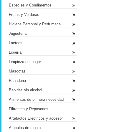
Especies y Condimentos
Frutas y Verduras
Higiene Personal y Perfumeria
Jugueteria
Lacteos
Librería
Limpieza del hogar
Mascotas
Panaderia
Bebidas sin alcohol
Alimentos de primera necesidad
Filtrantes y Reposados
Artefactos Eléctricos y accesori
Articulos de regalo