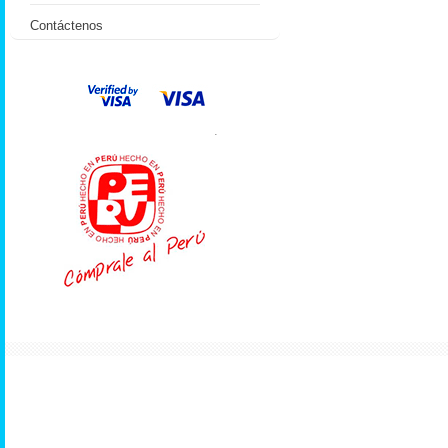
Contáctenos
.