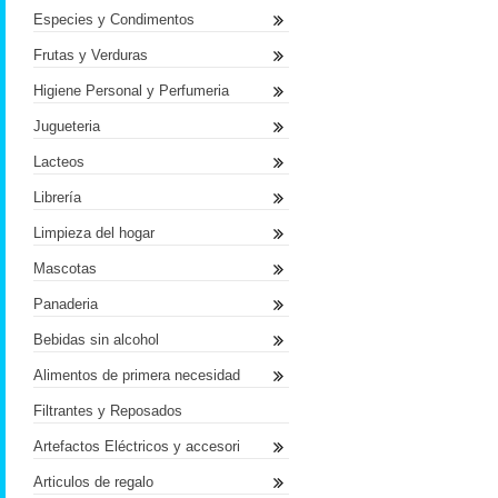
Especies y Condimentos
Frutas y Verduras
Higiene Personal y Perfumeria
Jugueteria
Lacteos
Librería
Limpieza del hogar
Mascotas
Panaderia
Bebidas sin alcohol
Alimentos de primera necesidad
Filtrantes y Reposados
Artefactos Eléctricos y accesori
Articulos de regalo