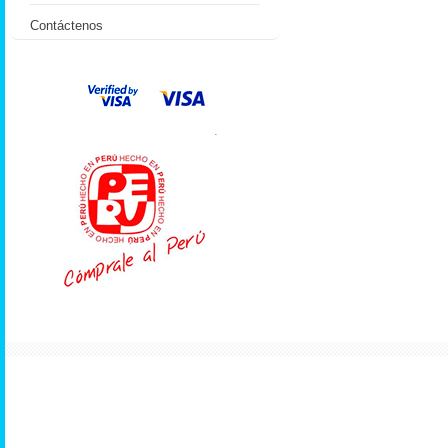
Contáctenos
.