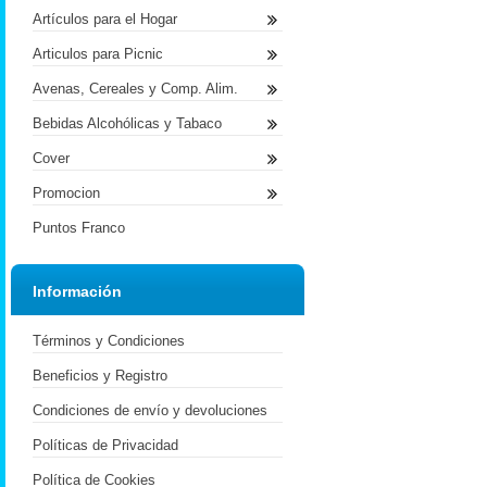
Artículos para el Hogar
Articulos para Picnic
Avenas, Cereales y Comp. Alim.
Bebidas Alcohólicas y Tabaco
Cover
Promocion
Puntos Franco
Información
Términos y Condiciones
Beneficios y Registro
Condiciones de envío y devoluciones
Políticas de Privacidad
Política de Cookies