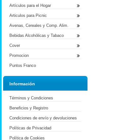
Artículos para el Hogar
Articulos para Picnic
Avenas, Cereales y Comp. Alim.
Bebidas Alcohólicas y Tabaco
Cover
Promocion
Puntos Franco
Información
Términos y Condiciones
Beneficios y Registro
Condiciones de envío y devoluciones
Políticas de Privacidad
Política de Cookies