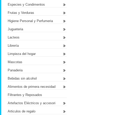
Especies y Condimentos
Frutas y Verduras
Higiene Personal y Perfumeria
Jugueteria
Lacteos
Librería
Limpieza del hogar
Mascotas
Panaderia
Bebidas sin alcohol
Alimentos de primera necesidad
Filtrantes y Reposados
Artefactos Eléctricos y accesori
Articulos de regalo