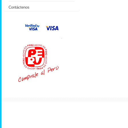
Contáctenos
.