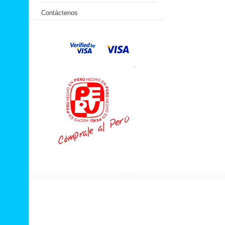
Contáctenos
.