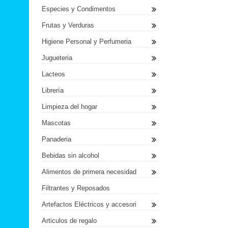
Especies y Condimentos
Frutas y Verduras
Higiene Personal y Perfumeria
Jugueteria
Lacteos
Librería
Limpieza del hogar
Mascotas
Panaderia
Bebidas sin alcohol
Alimentos de primera necesidad
Filtrantes y Reposados
Artefactos Eléctricos y accesori
Articulos de regalo