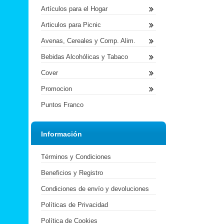
Artículos para el Hogar
Articulos para Picnic
Avenas, Cereales y Comp. Alim.
Bebidas Alcohólicas y Tabaco
Cover
Promocion
Puntos Franco
Información
Términos y Condiciones
Beneficios y Registro
Condiciones de envío y devoluciones
Políticas de Privacidad
Política de Cookies