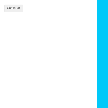
Continuar