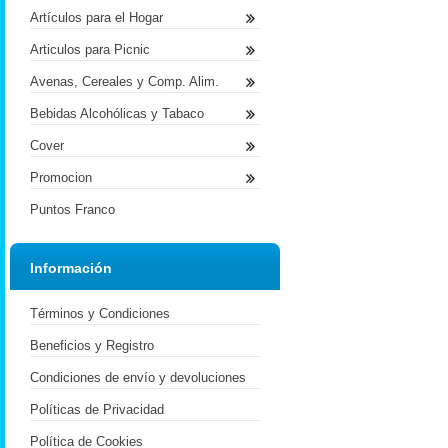
Artículos para el Hogar
Articulos para Picnic
Avenas, Cereales y Comp. Alim.
Bebidas Alcohólicas y Tabaco
Cover
Promocion
Puntos Franco
Información
Términos y Condiciones
Beneficios y Registro
Condiciones de envío y devoluciones
Políticas de Privacidad
Política de Cookies