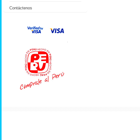
Contáctenos
.