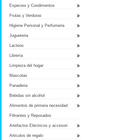
Especies y Condimentos
Frutas y Verduras
Higiene Personal y Perfumeria
Jugueteria
Lacteos
Librería
Limpieza del hogar
Mascotas
Panaderia
Bebidas sin alcohol
Alimentos de primera necesidad
Filtrantes y Reposados
Artefactos Eléctricos y accesori
Articulos de regalo