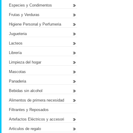
Especies y Condimentos
Frutas y Verduras
Higiene Personal y Perfumeria
Jugueteria
Lacteos
Librería
Limpieza del hogar
Mascotas
Panaderia
Bebidas sin alcohol
Alimentos de primera necesidad
Filtrantes y Reposados
Artefactos Eléctricos y accesori
Articulos de regalo