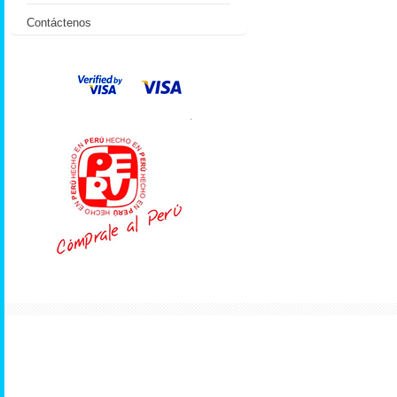
Contáctenos
.