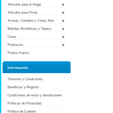
Artículos para el Hogar
Articulos para Picnic
Avenas, Cereales y Comp. Alim.
Bebidas Alcohólicas y Tabaco
Cover
Promocion
Puntos Franco
Información
Términos y Condiciones
Beneficios y Registro
Condiciones de envío y devoluciones
Políticas de Privacidad
Política de Cookies