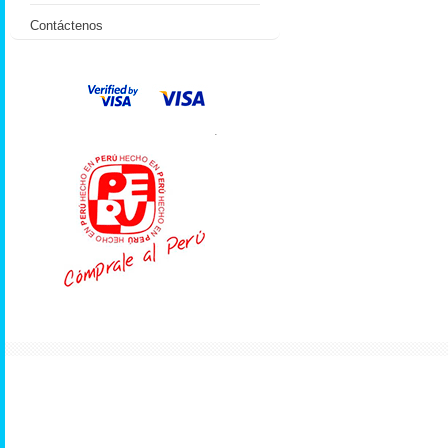
Contáctenos
.