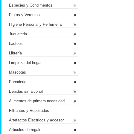
Especies y Condimentos
Frutas y Verduras
Higiene Personal y Perfumeria
Jugueteria
Lacteos
Librería
Limpieza del hogar
Mascotas
Panaderia
Bebidas sin alcohol
Alimentos de primera necesidad
Filtrantes y Reposados
Artefactos Eléctricos y accesori
Articulos de regalo