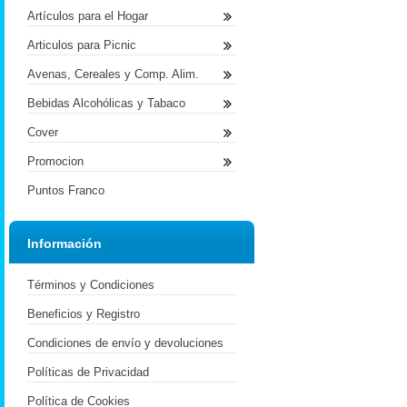
Artículos para el Hogar
Articulos para Picnic
Avenas, Cereales y Comp. Alim.
Bebidas Alcohólicas y Tabaco
Cover
Promocion
Puntos Franco
Información
Términos y Condiciones
Beneficios y Registro
Condiciones de envío y devoluciones
Políticas de Privacidad
Política de Cookies