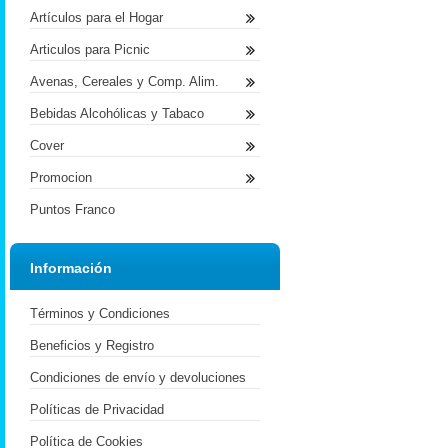
Artículos para el Hogar
Articulos para Picnic
Avenas, Cereales y Comp. Alim.
Bebidas Alcohólicas y Tabaco
Cover
Promocion
Puntos Franco
Información
Términos y Condiciones
Beneficios y Registro
Condiciones de envío y devoluciones
Políticas de Privacidad
Política de Cookies