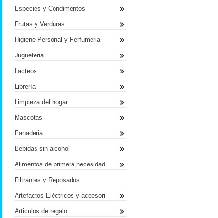
Especies y Condimentos
Frutas y Verduras
Higiene Personal y Perfumeria
Jugueteria
Lacteos
Librería
Limpieza del hogar
Mascotas
Panaderia
Bebidas sin alcohol
Alimentos de primera necesidad
Filtrantes y Reposados
Artefactos Eléctricos y accesori
Articulos de regalo