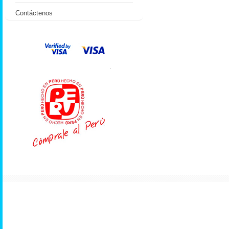
Contáctenos
.