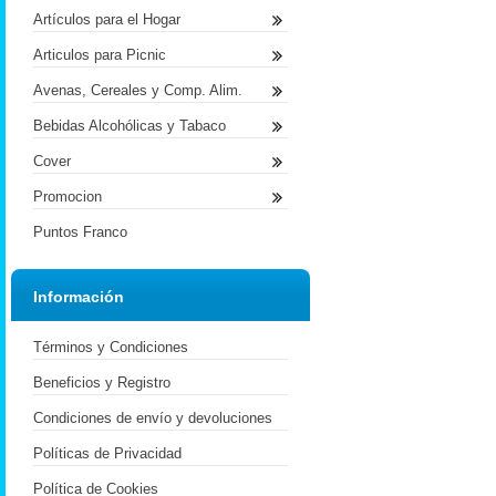
Artículos para el Hogar
Articulos para Picnic
Avenas, Cereales y Comp. Alim.
Bebidas Alcohólicas y Tabaco
Cover
Promocion
Puntos Franco
Información
Términos y Condiciones
Beneficios y Registro
Condiciones de envío y devoluciones
Políticas de Privacidad
Política de Cookies