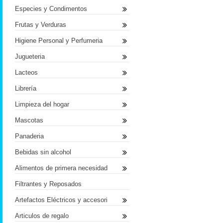
Especies y Condimentos
Frutas y Verduras
Higiene Personal y Perfumeria
Jugueteria
Lacteos
Librería
Limpieza del hogar
Mascotas
Panaderia
Bebidas sin alcohol
Alimentos de primera necesidad
Filtrantes y Reposados
Artefactos Eléctricos y accesori
Articulos de regalo