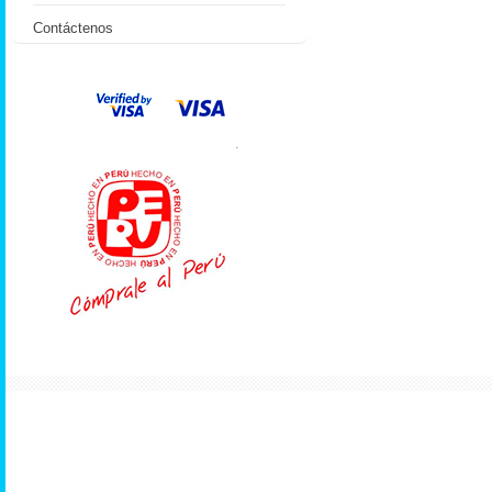
Contáctenos
.