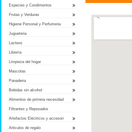
Especies y Condimentos
Frutas y Verduras
Higiene Personal y Perfumeria
Jugueteria
Lacteos
Librería
Limpieza del hogar
Mascotas
Panaderia
Bebidas sin alcohol
Alimentos de primera necesidad
Filtrantes y Reposados
Artefactos Eléctricos y accesori
Articulos de regalo