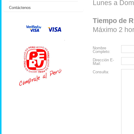
Lunes a Domi
Contáctenos
Tiempo de R
Máximo 2 hora
.
Nombre
Completo:
Dirección E-
Mail:
Consulta: