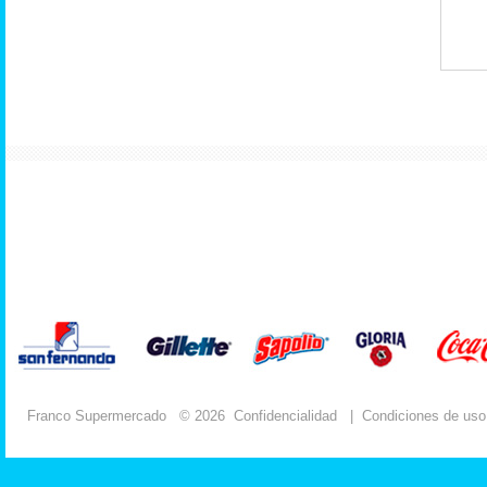
Franco Supermercado
© 2026
Confidencialidad
|
Condiciones de uso