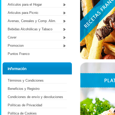
Artículos para el Hogar
Articulos para Picnic
Avenas, Cereales y Comp. Alim.
Bebidas Alcohólicas y Tabaco
Cover
Promocion
Puntos Franco
Información
Términos y Condiciones
Beneficios y Registro
Condiciones de envío y devoluciones
Políticas de Privacidad
Política de Cookies