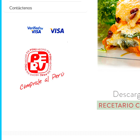
Contáctenos
.