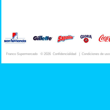
Franco Supermercado
© 2026
Confidencialidad
|
Condiciones de uso