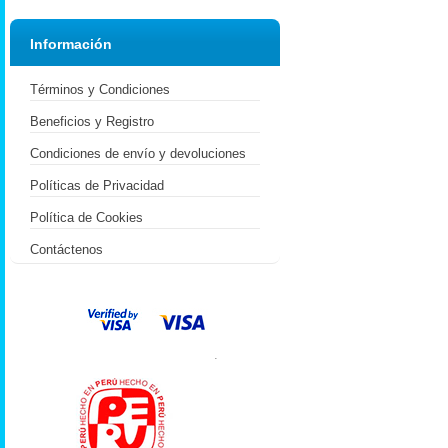
Información
Términos y Condiciones
Beneficios y Registro
Condiciones de envío y devoluciones
Políticas de Privacidad
Política de Cookies
Contáctenos
.