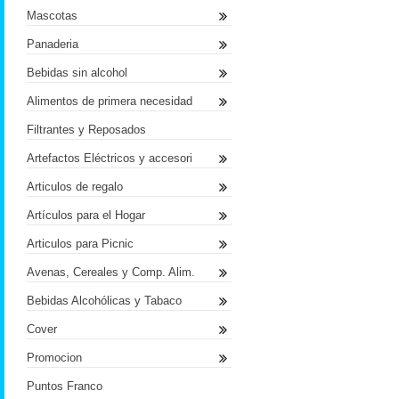
Mascotas
Panaderia
Bebidas sin alcohol
Alimentos de primera necesidad
Filtrantes y Reposados
Artefactos Eléctricos y accesori
Articulos de regalo
Artículos para el Hogar
Articulos para Picnic
Avenas, Cereales y Comp. Alim.
Bebidas Alcohólicas y Tabaco
Cover
Promocion
Puntos Franco