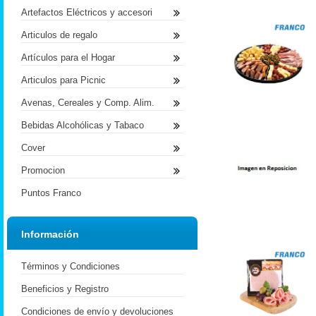
Artefactos Eléctricos y accesori
Articulos de regalo
Artículos para el Hogar
Articulos para Picnic
Avenas, Cereales y Comp. Alim.
Bebidas Alcohólicas y Tabaco
Cover
Promocion
Puntos Franco
Información
Términos y Condiciones
Beneficios y Registro
Condiciones de envío y devoluciones