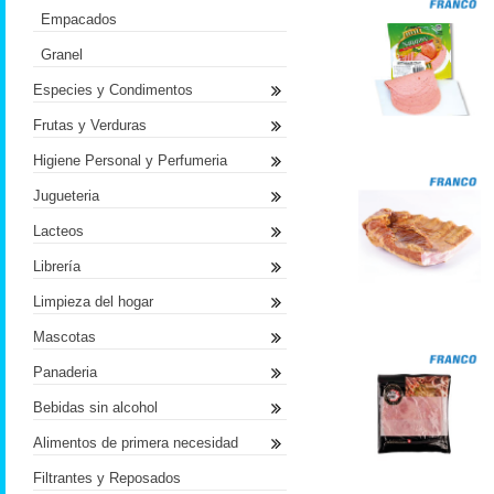
Empacados
Granel
Especies y Condimentos
Frutas y Verduras
Higiene Personal y Perfumeria
Jugueteria
Lacteos
Librería
Limpieza del hogar
Mascotas
Panaderia
Bebidas sin alcohol
Alimentos de primera necesidad
Filtrantes y Reposados