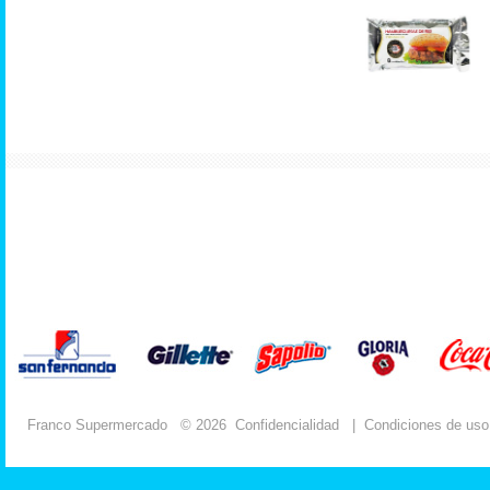
Franco Supermercado
© 2026
Confidencialidad
|
Condiciones de uso