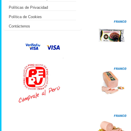
Políticas de Privacidad
Política de Cookies
Contáctenos
.