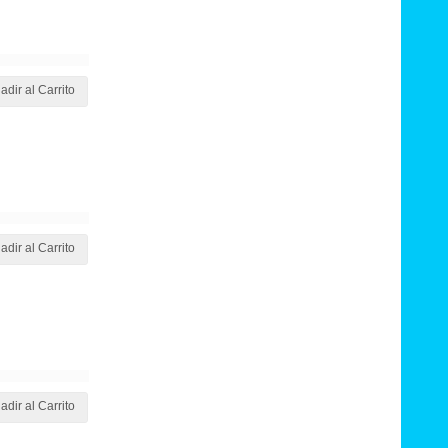
adir al Carrito
adir al Carrito
adir al Carrito