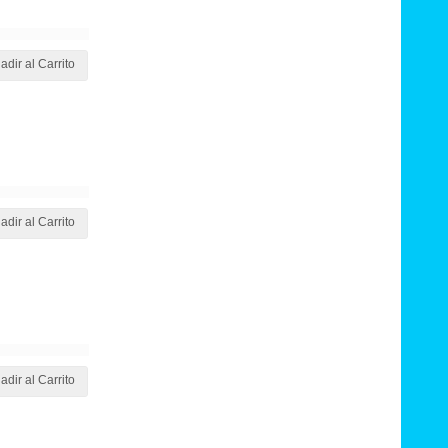
adir al Carrito
adir al Carrito
adir al Carrito