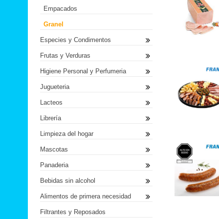
Empacados
Granel
Especies y Condimentos
Frutas y Verduras
Higiene Personal y Perfumeria
Jugueteria
Lacteos
Librería
Limpieza del hogar
Mascotas
Panaderia
Bebidas sin alcohol
Alimentos de primera necesidad
Filtrantes y Reposados