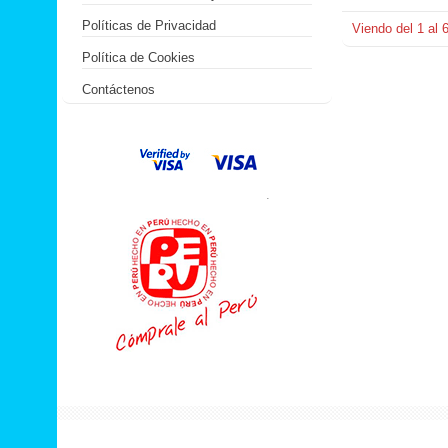
Políticas de Privacidad
Viendo del
1
al
Política de Cookies
Contáctenos
.