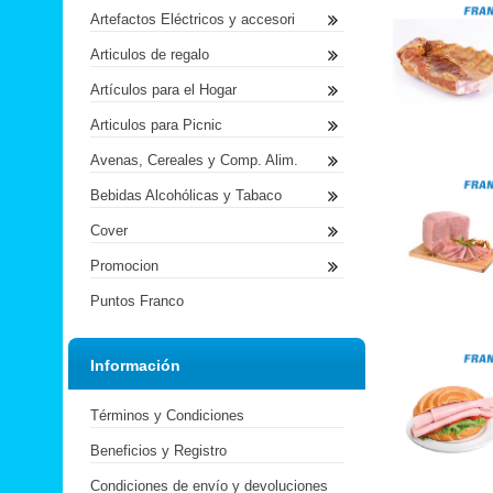
Artefactos Eléctricos y accesori
Articulos de regalo
Artículos para el Hogar
Articulos para Picnic
Avenas, Cereales y Comp. Alim.
Bebidas Alcohólicas y Tabaco
Cover
Promocion
Puntos Franco
Información
Términos y Condiciones
Beneficios y Registro
Condiciones de envío y devoluciones