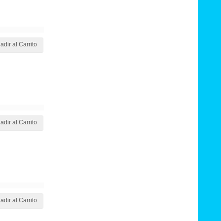
adir al Carrito
adir al Carrito
adir al Carrito