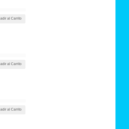
adir al Carrito
adir al Carrito
adir al Carrito