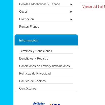
Bebidas Alcohólicas y Tabaco
Viendo del
1
al
Cover
Promocion
Puntos Franco
Información
Términos y Condiciones
Beneficios y Registro
Condiciones de envío y devoluciones
Políticas de Privacidad
Política de Cookies
Contáctenos