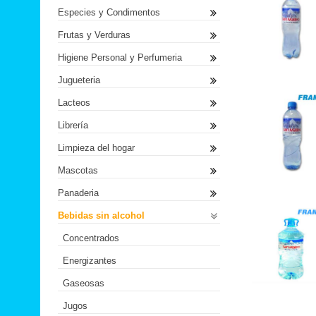
Especies y Condimentos
Frutas y Verduras
Higiene Personal y Perfumeria
Jugueteria
Lacteos
Librería
Limpieza del hogar
Mascotas
Panaderia
Bebidas sin alcohol
Concentrados
Energizantes
Gaseosas
Jugos