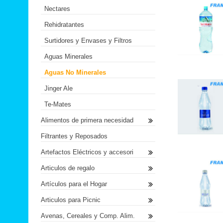
Nectares
Rehidratantes
Surtidores y Envases y Filtros
Aguas Minerales
Aguas No Minerales
Jinger Ale
Te-Mates
Alimentos de primera necesidad
Filtrantes y Reposados
Artefactos Eléctricos y accesori
Articulos de regalo
Artículos para el Hogar
Articulos para Picnic
Avenas, Cereales y Comp. Alim.