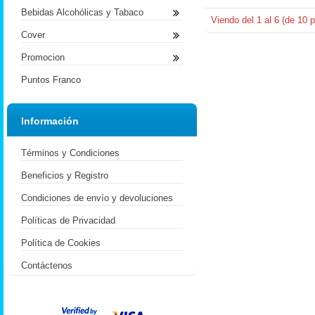
Bebidas Alcohólicas y Tabaco
Viendo del
1
al
6
(de
10
p
Cover
Promocion
Puntos Franco
Información
Términos y Condiciones
Beneficios y Registro
Condiciones de envío y devoluciones
Políticas de Privacidad
Política de Cookies
Contáctenos