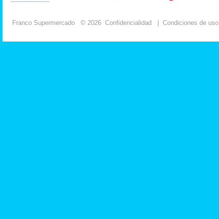
Franco Supermercado
© 2026
Confidencialidad
|
Condiciones de uso