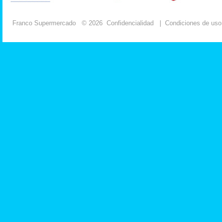
Franco Supermercado
© 2026
Confidencialidad
|
Condiciones de uso