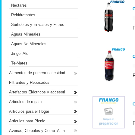
Nectares
C
Rehidratantes
Surtidores y Envases y Filtros
Aguas Minerales
Aguas No Minerales
Jinger Ale
C
Te-Mates
Alimentos de primera necesidad
Filtrantes y Reposados
Artefactos Eléctricos y accesori
Articulos de regalo
Artículos para el Hogar
Articulos para Picnic
Avenas, Cereales y Comp. Alim.