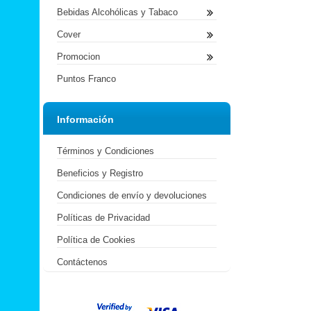
Bebidas Alcohólicas y Tabaco
Cover
Promocion
Puntos Franco
Información
Términos y Condiciones
Beneficios y Registro
Condiciones de envío y devoluciones
Políticas de Privacidad
Política de Cookies
Contáctenos