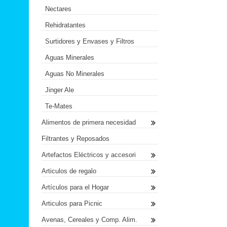
Nectares
Rehidratantes
Surtidores y Envases y Filtros
Aguas Minerales
Aguas No Minerales
Jinger Ale
Te-Mates
Alimentos de primera necesidad
Filtrantes y Reposados
Artefactos Eléctricos y accesori
Articulos de regalo
Artículos para el Hogar
Articulos para Picnic
Avenas, Cereales y Comp. Alim.