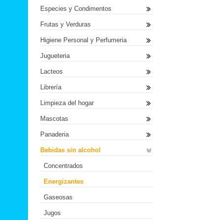
Especies y Condimentos
Frutas y Verduras
Higiene Personal y Perfumeria
Jugueteria
Lacteos
Librería
Limpieza del hogar
Mascotas
Panaderia
Bebidas sin alcohol
Concentrados
Energizantes
Gaseosas
Jugos