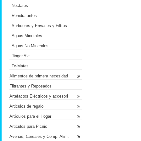
Nectares
Rehidratantes
Surtidores y Envases y Filtros
Aguas Minerales
Aguas No Minerales
Jinger Ale
Te-Mates
Alimentos de primera necesidad
Filtrantes y Reposados
Artefactos Eléctricos y accesori
Articulos de regalo
Artículos para el Hogar
Articulos para Picnic
Avenas, Cereales y Comp. Alim.