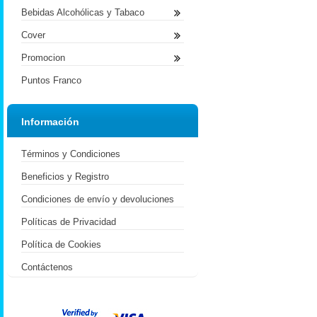
Bebidas Alcohólicas y Tabaco
Cover
Promocion
Puntos Franco
Información
Términos y Condiciones
Beneficios y Registro
Condiciones de envío y devoluciones
Políticas de Privacidad
Política de Cookies
Contáctenos