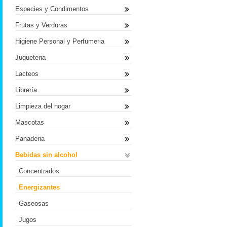
Especies y Condimentos
Frutas y Verduras
Higiene Personal y Perfumeria
Jugueteria
Lacteos
Librería
Limpieza del hogar
Mascotas
Panaderia
Bebidas sin alcohol
Concentrados
Energizantes
Gaseosas
Jugos