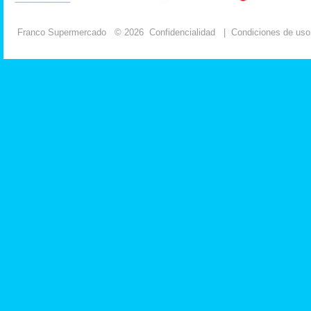
Franco Supermercado
© 2026
Confidencialidad
|
Condiciones de uso