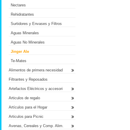
Nectares
Rehidratantes
Surtidores y Envases y Filtros
Aguas Minerales
Aguas No Minerales
Jinger Ale
Te-Mates
Alimentos de primera necesidad
Filtrantes y Reposados
Artefactos Eléctricos y accesori
Articulos de regalo
Artículos para el Hogar
Articulos para Picnic
Avenas, Cereales y Comp. Alim.