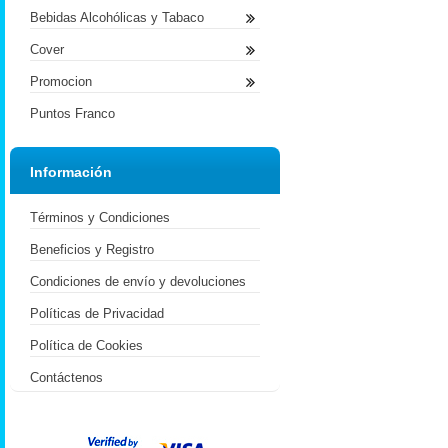
Bebidas Alcohólicas y Tabaco
Cover
Promocion
Puntos Franco
Información
Términos y Condiciones
Beneficios y Registro
Condiciones de envío y devoluciones
Políticas de Privacidad
Política de Cookies
Contáctenos