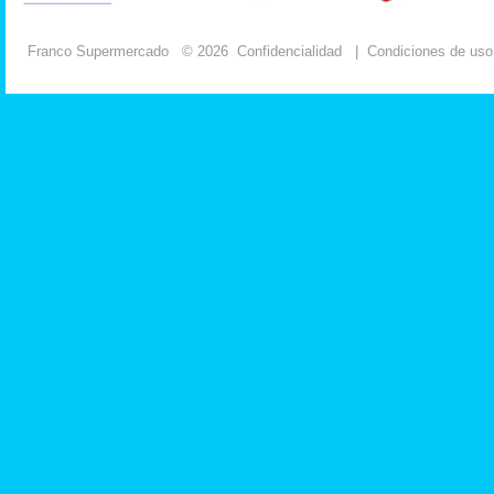
Franco Supermercado
© 2026
Confidencialidad
|
Condiciones de uso