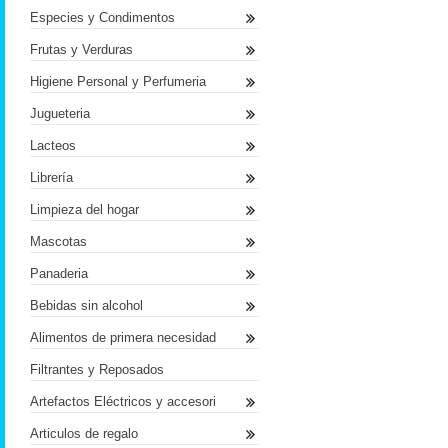
Especies y Condimentos
Frutas y Verduras
Higiene Personal y Perfumeria
Jugueteria
Lacteos
Librería
Limpieza del hogar
Mascotas
Panaderia
Bebidas sin alcohol
Alimentos de primera necesidad
Filtrantes y Reposados
Artefactos Eléctricos y accesori
Articulos de regalo