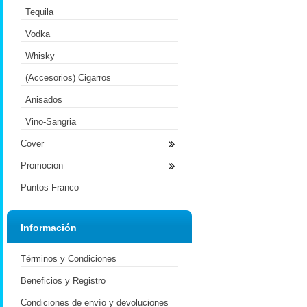
Tequila
Vodka
Whisky
(Accesorios) Cigarros
Anisados
Vino-Sangria
Cover
Promocion
Puntos Franco
Información
Términos y Condiciones
Beneficios y Registro
Condiciones de envío y devoluciones