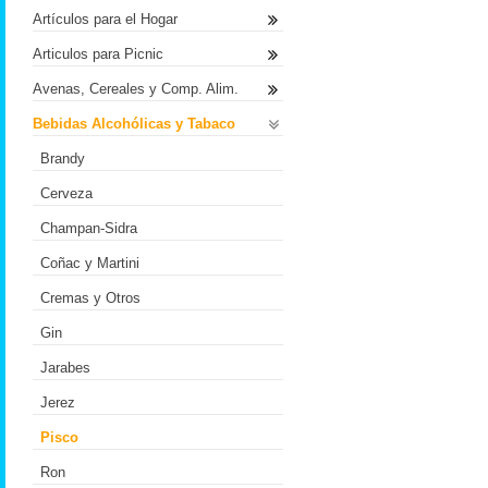
Artículos para el Hogar
Articulos para Picnic
Avenas, Cereales y Comp. Alim.
Bebidas Alcohólicas y Tabaco
Brandy
Cerveza
Champan-Sidra
Coñac y Martini
Cremas y Otros
Gin
Jarabes
Jerez
Pisco
Ron