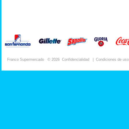
Franco Supermercado
© 2026
Confidencialidad
|
Condiciones de uso