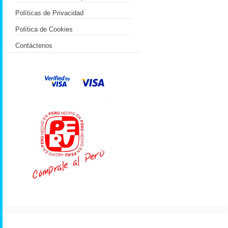
Políticas de Privacidad
Política de Cookies
Contáctenos
.