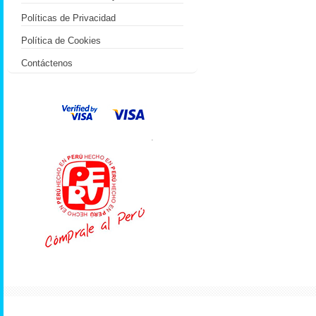
Políticas de Privacidad
Política de Cookies
Contáctenos
.