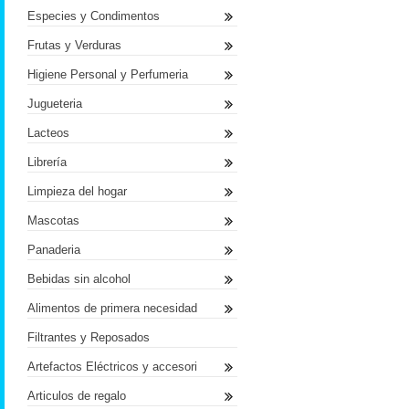
Especies y Condimentos
Frutas y Verduras
Higiene Personal y Perfumeria
Jugueteria
Lacteos
Librería
Limpieza del hogar
Mascotas
Panaderia
Bebidas sin alcohol
Alimentos de primera necesidad
Filtrantes y Reposados
Artefactos Eléctricos y accesori
Articulos de regalo