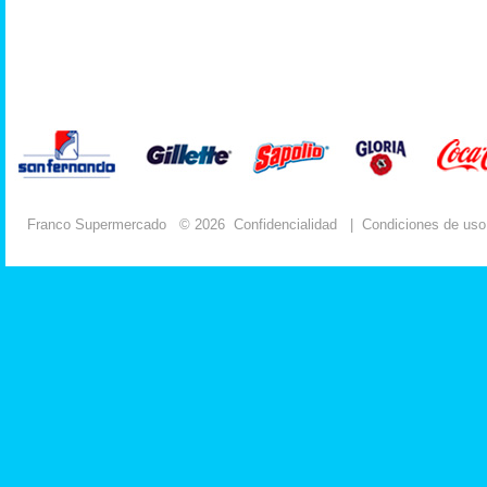
Franco Supermercado
© 2026
Confidencialidad
|
Condiciones de uso