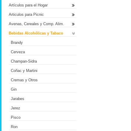
Artículos para el Hogar
Articulos para Picnic
Avenas, Cereales y Comp. Alim.
Bebidas Alcohólicas y Tabaco
Brandy
Cerveza
Champan-Sidra
Coñac y Martini
Cremas y Otros
Gin
Jarabes
Jerez
Pisco
Ron