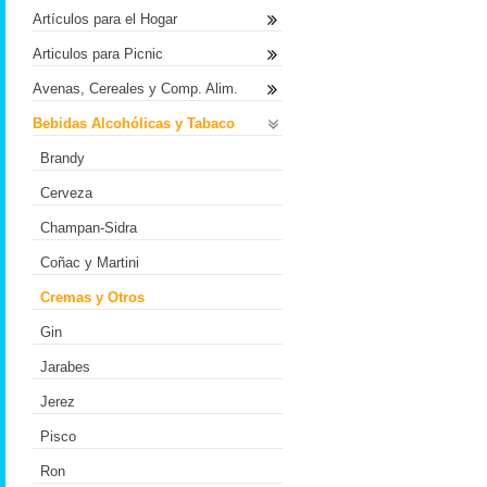
Artículos para el Hogar
Articulos para Picnic
Avenas, Cereales y Comp. Alim.
Bebidas Alcohólicas y Tabaco
Brandy
Cerveza
Champan-Sidra
Coñac y Martini
Cremas y Otros
Gin
Jarabes
Jerez
Pisco
Ron