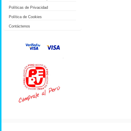
Políticas de Privacidad
Política de Cookies
Contáctenos
.