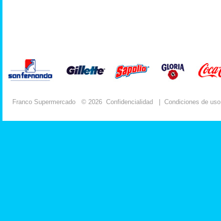
Franco Supermercado
© 2026
Confidencialidad
|
Condiciones de uso