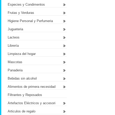
Especies y Condimentos
Frutas y Verduras
Higiene Personal y Perfumeria
Jugueteria
Lacteos
Librería
Limpieza del hogar
Mascotas
Panaderia
Bebidas sin alcohol
Alimentos de primera necesidad
Filtrantes y Reposados
Artefactos Eléctricos y accesori
Articulos de regalo