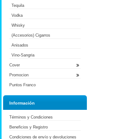
Tequila
Vodka
Whisky
(Accesorios) Cigarros
Anisados
Vino-Sangria
Cover
Promocion
Puntos Franco
Información
Términos y Condiciones
Beneficios y Registro
Condiciones de envío y devoluciones