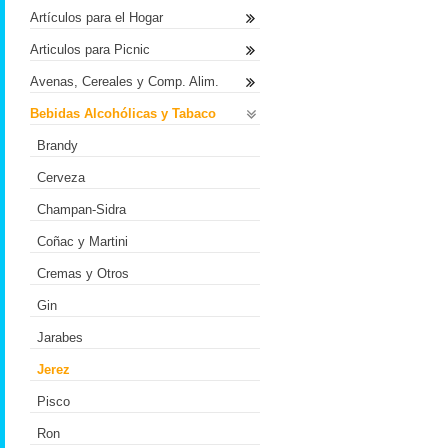
Artículos para el Hogar
Articulos para Picnic
Avenas, Cereales y Comp. Alim.
Bebidas Alcohólicas y Tabaco
Brandy
Cerveza
Champan-Sidra
Coñac y Martini
Cremas y Otros
Gin
Jarabes
Jerez
Pisco
Ron