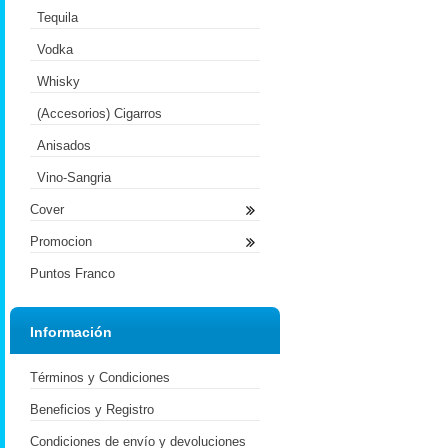
Tequila
Vodka
Whisky
(Accesorios) Cigarros
Anisados
Vino-Sangria
Cover
Promocion
Puntos Franco
Información
Términos y Condiciones
Beneficios y Registro
Condiciones de envío y devoluciones