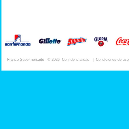
Franco Supermercado
© 2026
Confidencialidad
|
Condiciones de uso