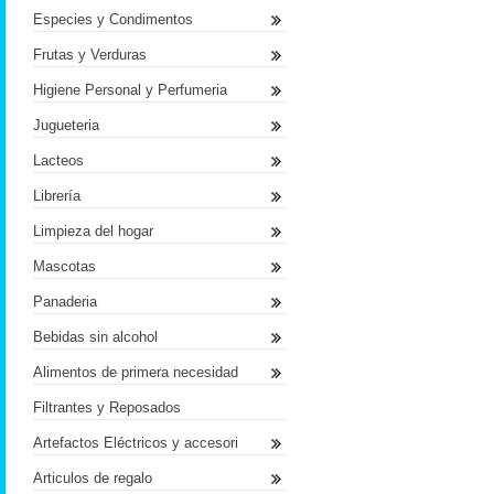
Especies y Condimentos
Frutas y Verduras
Higiene Personal y Perfumeria
Jugueteria
Lacteos
Librería
Limpieza del hogar
Mascotas
Panaderia
Bebidas sin alcohol
Alimentos de primera necesidad
Filtrantes y Reposados
Artefactos Eléctricos y accesori
Articulos de regalo