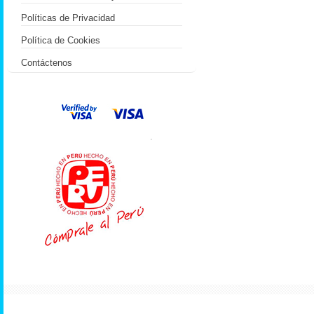
Políticas de Privacidad
Política de Cookies
Contáctenos
.