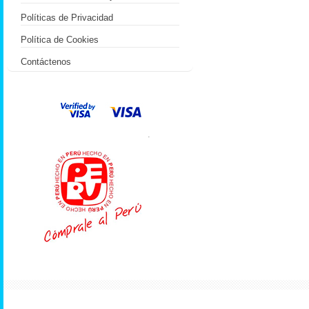
Políticas de Privacidad
Política de Cookies
Contáctenos
.