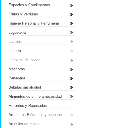
Especies y Condimentos
Frutas y Verduras
Higiene Personal y Perfumeria
Jugueteria
Lacteos
Librería
Limpieza del hogar
Mascotas
Panaderia
Bebidas sin alcohol
Alimentos de primera necesidad
Filtrantes y Reposados
Artefactos Eléctricos y accesori
Articulos de regalo