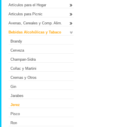
Artículos para el Hogar
Articulos para Picnic
Avenas, Cereales y Comp. Alim.
Bebidas Alcohólicas y Tabaco
Brandy
Cerveza
Champan-Sidra
Coñac y Martini
Cremas y Otros
Gin
Jarabes
Jerez
Pisco
Ron