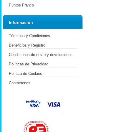
Puntos Franco
Información
Términos y Condiciones
Beneficios y Registro
Condiciones de envío y devoluciones
Políticas de Privacidad
Política de Cookies
Contáctenos
.