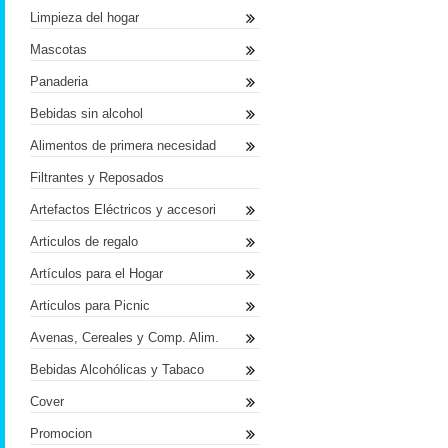
Limpieza del hogar
Mascotas
Panaderia
Bebidas sin alcohol
Alimentos de primera necesidad
Filtrantes y Reposados
Artefactos Eléctricos y accesori
Articulos de regalo
Artículos para el Hogar
Articulos para Picnic
Avenas, Cereales y Comp. Alim.
Bebidas Alcohólicas y Tabaco
Cover
Promocion