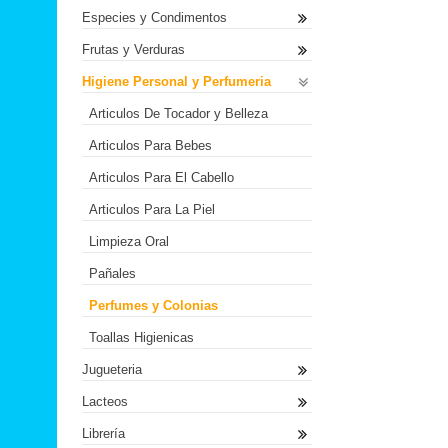
Especies y Condimentos
Frutas y Verduras
Higiene Personal y Perfumeria
Articulos De Tocador y Belleza
Articulos Para Bebes
Articulos Para El Cabello
Articulos Para La Piel
Limpieza Oral
Pañales
Perfumes y Colonias
Toallas Higienicas
Jugueteria
Lacteos
Librería