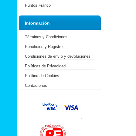
Puntos Franco
Información
Términos y Condiciones
Beneficios y Registro
Condiciones de envío y devoluciones
Políticas de Privacidad
Política de Cookies
Contáctenos
.