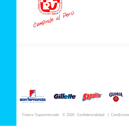
Franco Supermercado
© 2026
Confidencialidad
|
Condicion