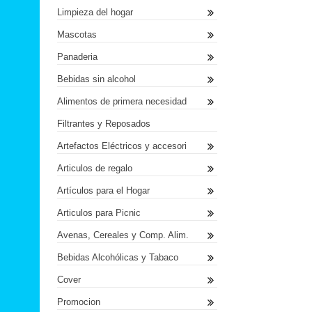
Limpieza del hogar
Mascotas
Panaderia
Bebidas sin alcohol
Alimentos de primera necesidad
Filtrantes y Reposados
Artefactos Eléctricos y accesori
Articulos de regalo
Artículos para el Hogar
Articulos para Picnic
Avenas, Cereales y Comp. Alim.
Bebidas Alcohólicas y Tabaco
Cover
Promocion