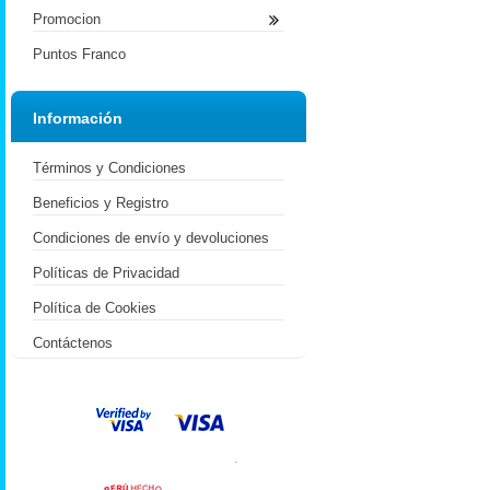
Promocion
Puntos Franco
Información
Términos y Condiciones
Beneficios y Registro
Condiciones de envío y devoluciones
Políticas de Privacidad
Política de Cookies
Contáctenos
.