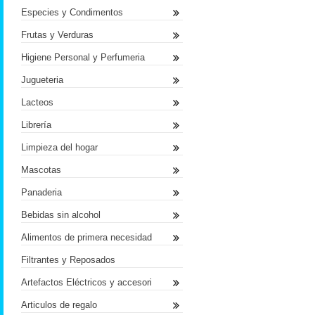
Especies y Condimentos
Frutas y Verduras
Higiene Personal y Perfumeria
Jugueteria
Lacteos
Librería
Limpieza del hogar
Mascotas
Panaderia
Bebidas sin alcohol
Alimentos de primera necesidad
Filtrantes y Reposados
Artefactos Eléctricos y accesori
Articulos de regalo