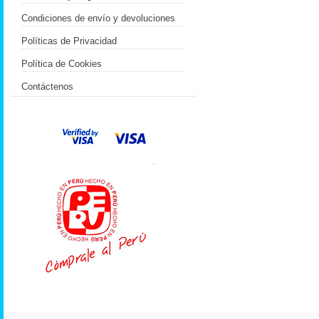
Condiciones de envío y devoluciones
Políticas de Privacidad
Política de Cookies
Contáctenos
.