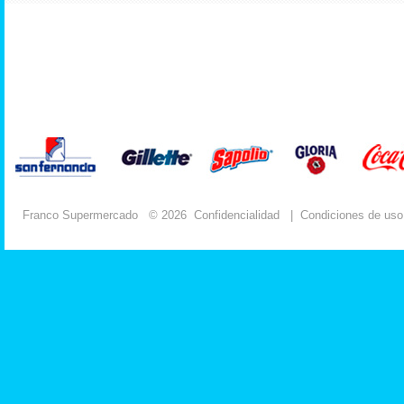
Franco Supermercado
© 2026
Confidencialidad
|
Condiciones de uso