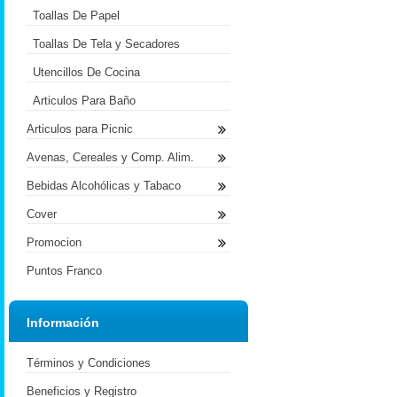
Toallas De Papel
Toallas De Tela y Secadores
Utencillos De Cocina
Articulos Para Baño
Articulos para Picnic
Avenas, Cereales y Comp. Alim.
Bebidas Alcohólicas y Tabaco
Cover
Promocion
Puntos Franco
Información
Términos y Condiciones
Beneficios y Registro