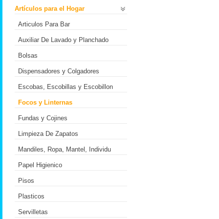
Artículos para el Hogar
Articulos Para Bar
Auxiliar De Lavado y Planchado
Bolsas
Dispensadores y Colgadores
Escobas, Escobillas y Escobillon
Focos y Linternas
Fundas y Cojines
Limpieza De Zapatos
Mandiles, Ropa, Mantel, Individu
Papel Higienico
Pisos
Plasticos
Servilletas