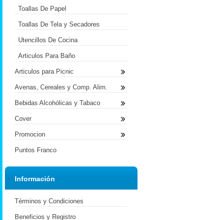
Toallas De Papel
Toallas De Tela y Secadores
Utencillos De Cocina
Articulos Para Baño
Articulos para Picnic
Avenas, Cereales y Comp. Alim.
Bebidas Alcohólicas y Tabaco
Cover
Promocion
Puntos Franco
Información
Términos y Condiciones
Beneficios y Registro