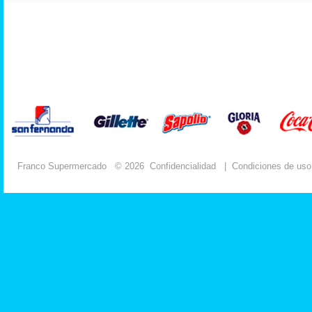
Franco Supermercado
© 2026
Confidencialidad
|
Condiciones de uso