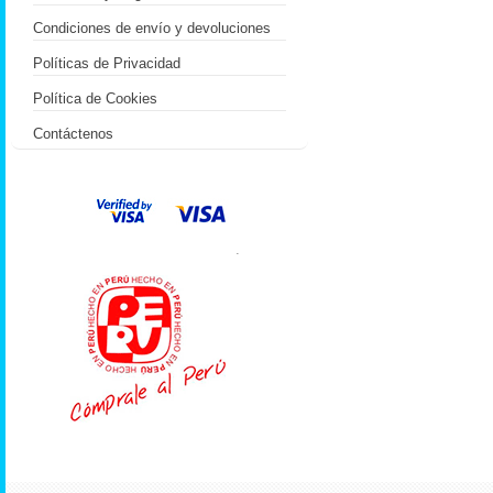
Condiciones de envío y devoluciones
Políticas de Privacidad
Política de Cookies
Contáctenos
.