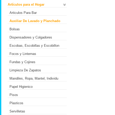
Artículos para el Hogar
Articulos Para Bar
Auxiliar De Lavado y Planchado
Bolsas
Dispensadores y Colgadores
Escobas, Escobillas y Escobillon
Focos y Linternas
Fundas y Cojines
Limpieza De Zapatos
Mandiles, Ropa, Mantel, Individu
Papel Higienico
Pisos
Plasticos
Servilletas