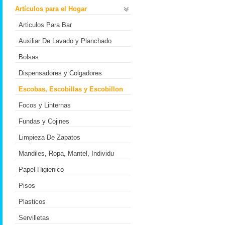
Artículos para el Hogar
Articulos Para Bar
Auxiliar De Lavado y Planchado
Bolsas
Dispensadores y Colgadores
Escobas, Escobillas y Escobillon
Focos y Linternas
Fundas y Cojines
Limpieza De Zapatos
Mandiles, Ropa, Mantel, Individu
Papel Higienico
Pisos
Plasticos
Servilletas