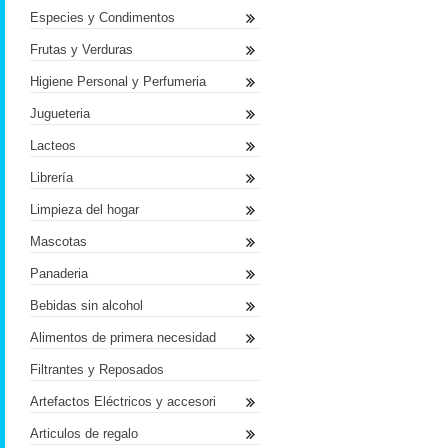
Especies y Condimentos
Frutas y Verduras
Higiene Personal y Perfumeria
Jugueteria
Lacteos
Librería
Limpieza del hogar
Mascotas
Panaderia
Bebidas sin alcohol
Alimentos de primera necesidad
Filtrantes y Reposados
Artefactos Eléctricos y accesori
Articulos de regalo