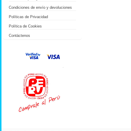
Condiciones de envío y devoluciones
Políticas de Privacidad
Política de Cookies
Contáctenos
.