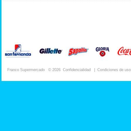
Franco Supermercado
© 2026
Confidencialidad
|
Condiciones de uso