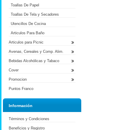
Toallas De Papel
Toallas De Tela y Secadores
Utencillos De Cocina
Articulos Para Baño
Articulos para Picnic
Avenas, Cereales y Comp. Alim.
Bebidas Alcohólicas y Tabaco
Cover
Promocion
Puntos Franco
Información
Términos y Condiciones
Beneficios y Registro