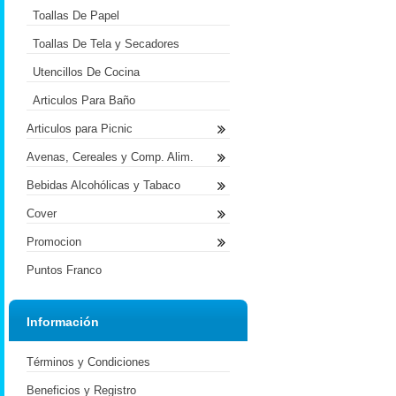
Toallas De Papel
Toallas De Tela y Secadores
Utencillos De Cocina
Articulos Para Baño
Articulos para Picnic
Avenas, Cereales y Comp. Alim.
Bebidas Alcohólicas y Tabaco
Cover
Promocion
Puntos Franco
Información
Términos y Condiciones
Beneficios y Registro