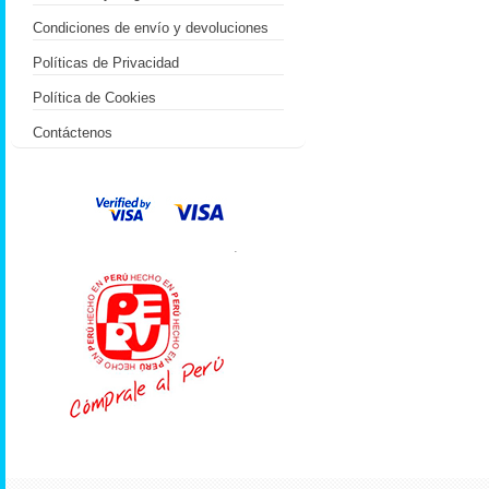
Condiciones de envío y devoluciones
Políticas de Privacidad
Política de Cookies
Contáctenos
.