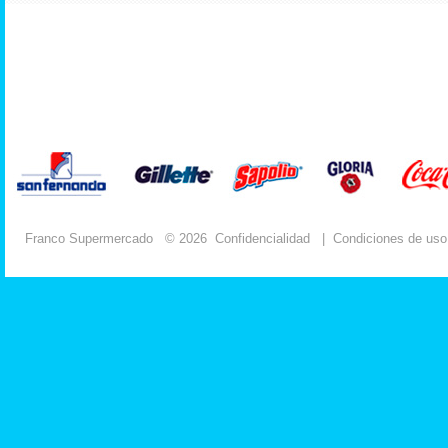
Franco Supermercado
© 2026
Confidencialidad
|
Condiciones de uso