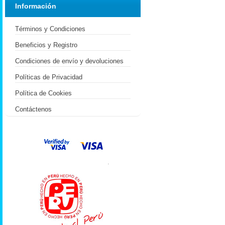
Información
Términos y Condiciones
Beneficios y Registro
Condiciones de envío y devoluciones
Políticas de Privacidad
Política de Cookies
Contáctenos
.