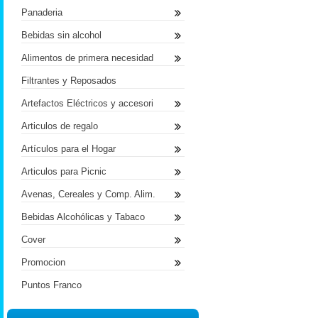
Panaderia
Bebidas sin alcohol
Alimentos de primera necesidad
Filtrantes y Reposados
Artefactos Eléctricos y accesori
Articulos de regalo
Artículos para el Hogar
Articulos para Picnic
Avenas, Cereales y Comp. Alim.
Bebidas Alcohólicas y Tabaco
Cover
Promocion
Puntos Franco