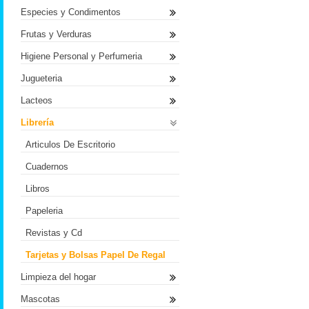
Especies y Condimentos
Frutas y Verduras
Higiene Personal y Perfumeria
Jugueteria
Lacteos
Librería
Articulos De Escritorio
Cuadernos
Libros
Papeleria
Revistas y Cd
Tarjetas y Bolsas Papel De Regal
Limpieza del hogar
Mascotas