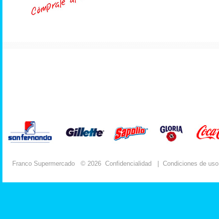
Franco Supermercado
© 2026
Confidencialidad
|
Condiciones de uso