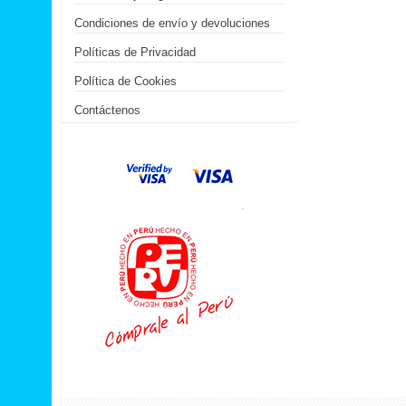
Condiciones de envío y devoluciones
Políticas de Privacidad
Política de Cookies
Contáctenos
.