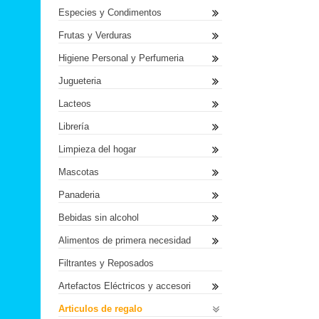
Especies y Condimentos
Frutas y Verduras
Higiene Personal y Perfumeria
Jugueteria
Lacteos
Librería
Limpieza del hogar
Mascotas
Panaderia
Bebidas sin alcohol
Alimentos de primera necesidad
Filtrantes y Reposados
Artefactos Eléctricos y accesori
Articulos de regalo