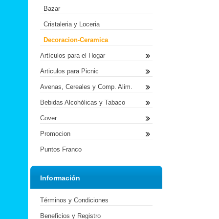
Bazar
Cristaleria y Loceria
Decoracion-Ceramica
Artículos para el Hogar
Articulos para Picnic
Avenas, Cereales y Comp. Alim.
Bebidas Alcohólicas y Tabaco
Cover
Promocion
Puntos Franco
Información
Términos y Condiciones
Beneficios y Registro